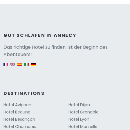
GUT SCHLAFEN IN ANNECY
Versione
Das richtige Hotel zu finden, ist der Beginn des
Abenteuers!
English version
DESTINATIONS
Hotel Avignon
Hotel Dijon
Hotel Beaune
Hotel Grenoble
Hotel Besançon
Hotel Lyon
Hotel Chamonix
Hotel Marseille