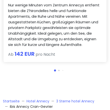
Nur wenige Minuten vom Zentrum Annecys entfernt
bieten die Z’hirondelles helle und funktionale
Apartments, die Ruhe und Nähe vereinen. Mit
ausgestatteten Küchen, großzügigen Räumen und
privatem Parkplatz gewährleisten sie optimale
Unabhängigkeit. Ideal gelegen, um den See, die
Altstadt und die Umgebung zu entdecken, eignen
sie sich für kurze und längere Aufenthalte.
142 EUR
Ab
pro Nacht
Startseite
Hotel Annecy
3 Sterne hotel Annecy
ibis Annecy Cran-Gevrier