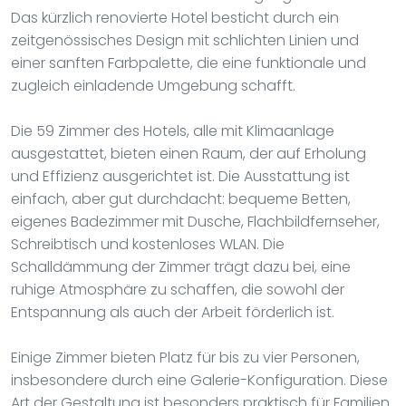
Das kürzlich renovierte Hotel besticht durch ein
zeitgenössisches Design mit schlichten Linien und
einer sanften Farbpalette, die eine funktionale und
zugleich einladende Umgebung schafft.
Die 59 Zimmer des Hotels, alle mit Klimaanlage
ausgestattet, bieten einen Raum, der auf Erholung
und Effizienz ausgerichtet ist. Die Ausstattung ist
einfach, aber gut durchdacht: bequeme Betten,
eigenes Badezimmer mit Dusche, Flachbildfernseher,
Schreibtisch und kostenloses WLAN. Die
Schalldämmung der Zimmer trägt dazu bei, eine
ruhige Atmosphäre zu schaffen, die sowohl der
Entspannung als auch der Arbeit förderlich ist.
Einige Zimmer bieten Platz für bis zu vier Personen,
insbesondere durch eine Galerie-Konfiguration. Diese
Art der Gestaltung ist besonders praktisch für Familien