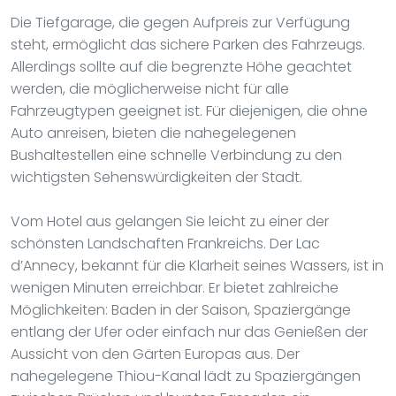
Die Tiefgarage, die gegen Aufpreis zur Verfügung
steht, ermöglicht das sichere Parken des Fahrzeugs.
Allerdings sollte auf die begrenzte Höhe geachtet
werden, die möglicherweise nicht für alle
Fahrzeugtypen geeignet ist. Für diejenigen, die ohne
Auto anreisen, bieten die nahegelegenen
Bushaltestellen eine schnelle Verbindung zu den
wichtigsten Sehenswürdigkeiten der Stadt.
Vom Hotel aus gelangen Sie leicht zu einer der
schönsten Landschaften Frankreichs. Der Lac
d’Annecy, bekannt für die Klarheit seines Wassers, ist in
wenigen Minuten erreichbar. Er bietet zahlreiche
Möglichkeiten: Baden in der Saison, Spaziergänge
entlang der Ufer oder einfach nur das Genießen der
Aussicht von den Gärten Europas aus. Der
nahegelegene Thiou-Kanal lädt zu Spaziergängen