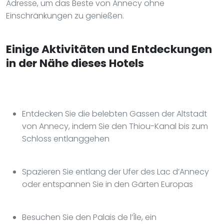
Adresse, um das Beste von Annecy ohne
Einschränkungen zu genießen.
Einige Aktivitäten und Entdeckungen
in der Nähe dieses Hotels
Entdecken Sie die belebten Gassen der Altstadt
von Annecy, indem Sie den Thiou-Kanal bis zum
Schloss entlanggehen
Spazieren Sie entlang der Ufer des Lac d’Annecy
oder entspannen Sie in den Gärten Europas
Besuchen Sie den Palais de l’Île, ein