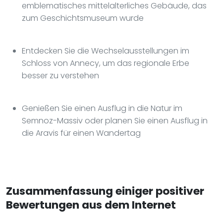
emblematisches mittelalterliches Gebäude, das
zum Geschichtsmuseum wurde
Entdecken Sie die Wechselausstellungen im
Schloss von Annecy, um das regionale Erbe
besser zu verstehen
Genießen Sie einen Ausflug in die Natur im
Semnoz-Massiv oder planen Sie einen Ausflug in
die Aravis für einen Wandertag
Zusammenfassung einiger positiver
Bewertungen aus dem Internet