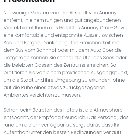
Nur wenige Minuten von der Altstadt von Annecy
entfernt, in einem ruhigen und gut angebundenen
Viertel, bietet Ihnen das Hotel Ibis Annecy Cran-Gevrier
eine komfortable und entspannte Auszeit zwischen
See und Bergen. Dank der guten Erreichbarkeit mit
dem Bus vom Bahnhof oder mit dem Auto über die
Tiefgarage können Sie schnell die Ufer des Sees oder
die belebten Gassen des Zentrums erreichen. So
profitieren Sie von einem praktischen Ausgangspunkt,
um die Stadt und ihre Umgebung zu erkunden, ohne
auf die Ruhe eines etwas zurückgezogenen
Ambientes verzichten zu müssen.
Schon beim Betreten des Hotels ist die Atmosphäre
entspannt, der Empfang freundlich. Das Personal, das
rund um die Uhr verfügbar ist, sorgt dafür, dass Ihr
Aufenthalt unter den besten Bedingungen verläuft.