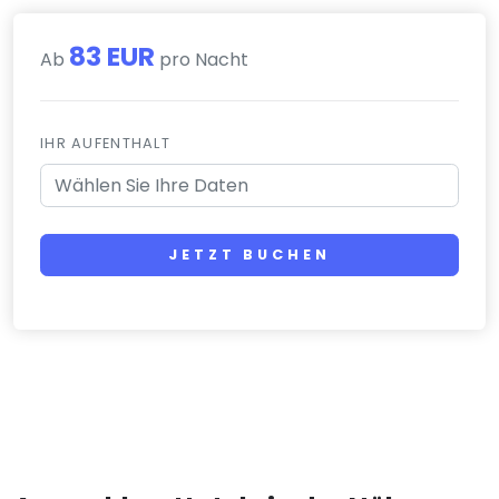
83 EUR
Ab
pro Nacht
IHR AUFENTHALT
JETZT BUCHEN