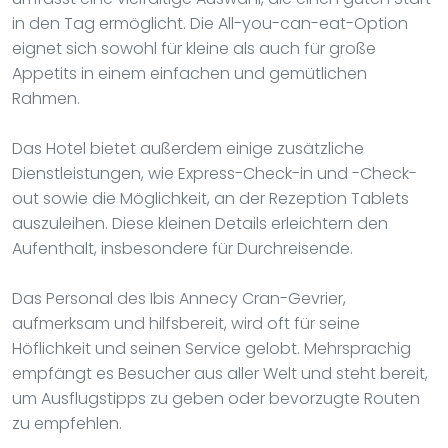
in den Tag ermöglicht. Die All-you-can-eat-Option
eignet sich sowohl für kleine als auch für große
Appetits in einem einfachen und gemütlichen
Rahmen.
Das Hotel bietet außerdem einige zusätzliche
Dienstleistungen, wie Express-Check-in und -Check-
out sowie die Möglichkeit, an der Rezeption Tablets
auszuleihen. Diese kleinen Details erleichtern den
Aufenthalt, insbesondere für Durchreisende.
Das Personal des Ibis Annecy Cran-Gevrier,
aufmerksam und hilfsbereit, wird oft für seine
Höflichkeit und seinen Service gelobt. Mehrsprachig
empfängt es Besucher aus aller Welt und steht bereit,
um Ausflugstipps zu geben oder bevorzugte Routen
zu empfehlen.