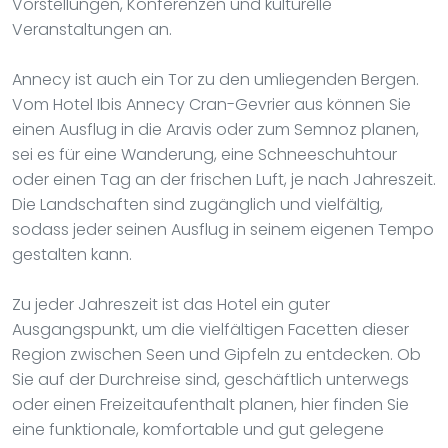
Vorstellungen, Konferenzen und kulturelle
Veranstaltungen an.
Annecy ist auch ein Tor zu den umliegenden Bergen.
Vom Hotel Ibis Annecy Cran-Gevrier aus können Sie
einen Ausflug in die Aravis oder zum Semnoz planen,
sei es für eine Wanderung, eine Schneeschuhtour
oder einen Tag an der frischen Luft, je nach Jahreszeit.
Die Landschaften sind zugänglich und vielfältig,
sodass jeder seinen Ausflug in seinem eigenen Tempo
gestalten kann.
Zu jeder Jahreszeit ist das Hotel ein guter
Ausgangspunkt, um die vielfältigen Facetten dieser
Region zwischen Seen und Gipfeln zu entdecken. Ob
Sie auf der Durchreise sind, geschäftlich unterwegs
oder einen Freizeitaufenthalt planen, hier finden Sie
eine funktionale, komfortable und gut gelegene