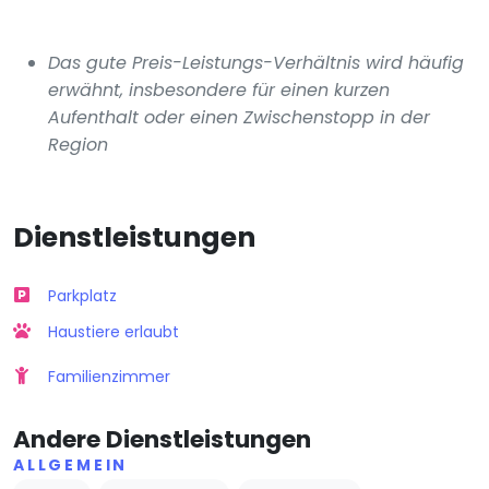
Das gute Preis-Leistungs-Verhältnis wird häufig
erwähnt, insbesondere für einen kurzen
Aufenthalt oder einen Zwischenstopp in der
Region
Dienstleistungen
Parkplatz
Haustiere erlaubt
Familienzimmer
Andere Dienstleistungen
ALLGEMEIN