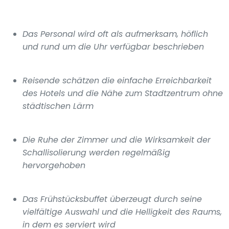
Das Personal wird oft als aufmerksam, höflich
und rund um die Uhr verfügbar beschrieben
Reisende schätzen die einfache Erreichbarkeit
des Hotels und die Nähe zum Stadtzentrum ohne
städtischen Lärm
Die Ruhe der Zimmer und die Wirksamkeit der
Schallisolierung werden regelmäßig
hervorgehoben
Das Frühstücksbuffet überzeugt durch seine
vielfältige Auswahl und die Helligkeit des Raums,
in dem es serviert wird