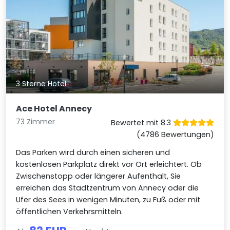
3 Sterne Hotel
Ace Hotel Annecy
73 Zimmer
Bewertet mit 8.3
(4786 Bewertungen)
Das Parken wird durch einen sicheren und
kostenlosen Parkplatz direkt vor Ort erleichtert. Ob
Zwischenstopp oder längerer Aufenthalt, Sie
erreichen das Stadtzentrum von Annecy oder die
Ufer des Sees in wenigen Minuten, zu Fuß oder mit
öffentlichen Verkehrsmitteln.