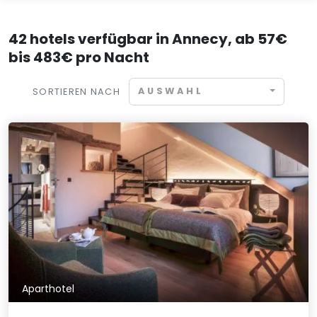
42 hotels verfügbar in Annecy, ab 57€
bis 483€ pro Nacht
AUSWAHL
SORTIEREN NACH
Aparthotel