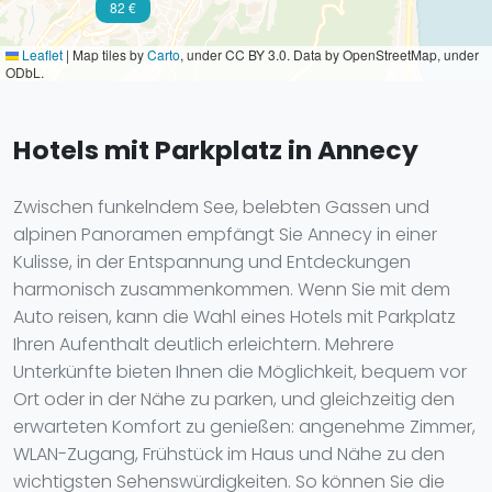
82 €
Leaflet
|
Map tiles by
Carto
, under CC BY 3.0. Data by OpenStreetMap, under
ODbL.
Hotels mit Parkplatz in Annecy
Zwischen funkelndem See, belebten Gassen und
alpinen Panoramen empfängt Sie Annecy in einer
Kulisse, in der Entspannung und Entdeckungen
harmonisch zusammenkommen. Wenn Sie mit dem
Auto reisen, kann die Wahl eines Hotels mit Parkplatz
Ihren Aufenthalt deutlich erleichtern. Mehrere
Unterkünfte bieten Ihnen die Möglichkeit, bequem vor
Ort oder in der Nähe zu parken, und gleichzeitig den
erwarteten Komfort zu genießen: angenehme Zimmer,
WLAN-Zugang, Frühstück im Haus und Nähe zu den
wichtigsten Sehenswürdigkeiten. So können Sie die