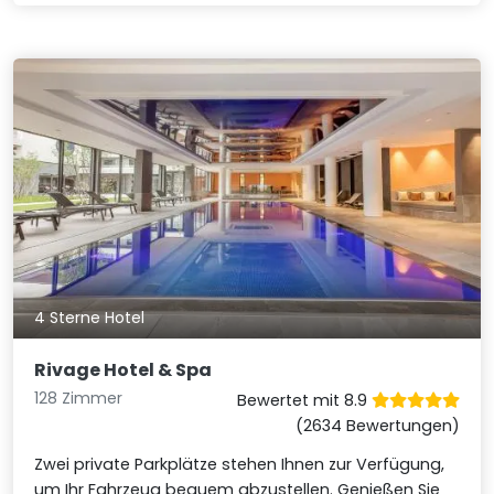
4 Sterne Hotel
Rivage Hotel & Spa
128 Zimmer
Bewertet mit 8.9
(2634 Bewertungen)
Zwei private Parkplätze stehen Ihnen zur Verfügung,
um Ihr Fahrzeug bequem abzustellen. Genießen Sie