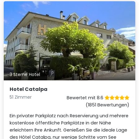
3 Sterne Hotel
Hotel Catalpa
51 Zimmer
Bewertet mit 8.6
(1851 Bewertungen)
Ein privater Parkplatz nach Reservierung und mehrere
kostenlose öffentliche Parkplätze in der Nähe
erleichtern Ihre Ankunft. Genießen Sie die ideale Lage
des Hôtel Catalpa, nur wenige Schritte vom See