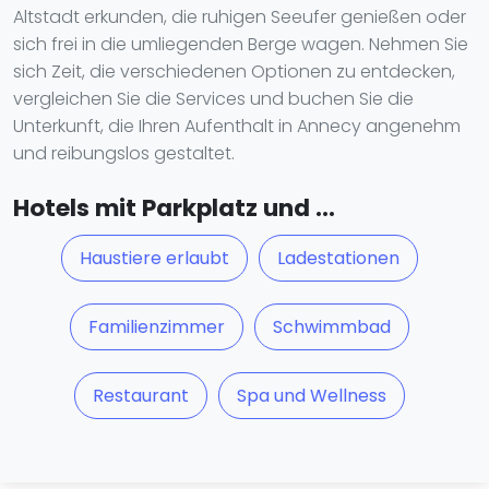
Altstadt erkunden, die ruhigen Seeufer genießen oder
sich frei in die umliegenden Berge wagen. Nehmen Sie
sich Zeit, die verschiedenen Optionen zu entdecken,
vergleichen Sie die Services und buchen Sie die
Unterkunft, die Ihren Aufenthalt in Annecy angenehm
und reibungslos gestaltet.
Hotels mit Parkplatz und ...
Haustiere erlaubt
Ladestationen
Familienzimmer
Schwimmbad
Restaurant
Spa und Wellness