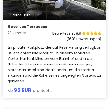
3 Sterne Hotel
Hotel Les Terrasses
20 Zimmer
Bewertet mit 8.9
(1628 Bewertungen)
Ein privater Parkplatz, der auf Reservierung verfügbar
ist, erleichtert Ihre Mobilität in diesem zentralen
Viertel. Nur fünf Minuten vom Bahnhof und in der
Nähe der Fußgängerzonen von Annecy gelegen,
bietet das Hotel eine ideale Basis, um die Stadt zu
erkunden und die Ruhe seines angelegten Gartens zu
genießen.
95 EUR
Ab
pro Nacht