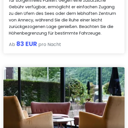
für sorgenfreies Parken. Gegen eine zusätzliche
Gebühr verfügbar, ermöglicht er einfachen Zugang
zu den Ufern des Sees oder dem lebhaften Zentrum
von Annecy, während Sie die Ruhe einer leicht
zurückgezogenen Lage genießen. Beachten Sie die
Höhenbegrenzung für bestimmte Fahrzeuge.
83 EUR
Ab
pro Nacht