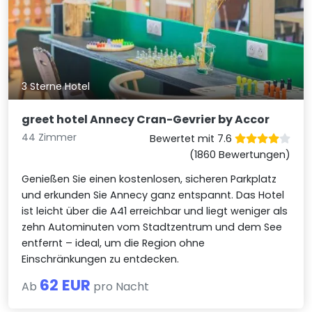
3 Sterne Hotel
greet hotel Annecy Cran-Gevrier by Accor
44 Zimmer
Bewertet mit 7.6
(1860 Bewertungen)
Genießen Sie einen kostenlosen, sicheren Parkplatz
und erkunden Sie Annecy ganz entspannt. Das Hotel
ist leicht über die A41 erreichbar und liegt weniger als
zehn Autominuten vom Stadtzentrum und dem See
entfernt – ideal, um die Region ohne
Einschränkungen zu entdecken.
62 EUR
Ab
pro Nacht