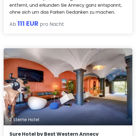
entfernt, und erkunden Sie Annecy ganz entspannt,
ohne sich um das Parken Gedanken zu machen.
111 EUR
Ab
pro Nacht
3 Sterne Hotel
Sure Hotel by Best Western Annecy