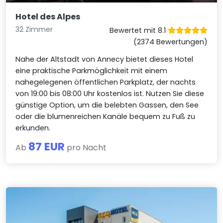
Hotel des Alpes
32 Zimmer
Bewertet mit 8.1
(2374 Bewertungen)
Nahe der Altstadt von Annecy bietet dieses Hotel
eine praktische Parkmöglichkeit mit einem
nahegelegenen öffentlichen Parkplatz, der nachts
von 19:00 bis 08:00 Uhr kostenlos ist. Nutzen Sie diese
günstige Option, um die belebten Gassen, den See
oder die blumenreichen Kanäle bequem zu Fuß zu
erkunden.
87 EUR
Ab
pro Nacht