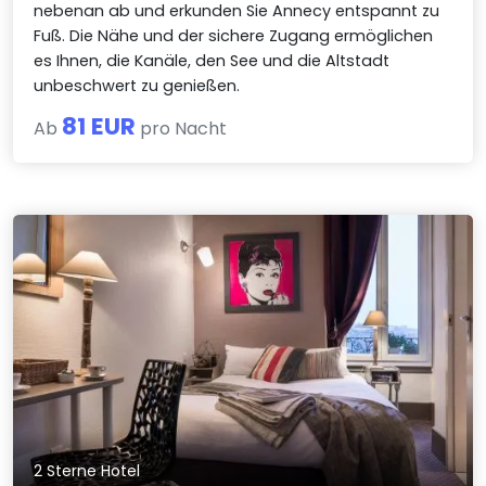
nebenan ab und erkunden Sie Annecy entspannt zu
Fuß. Die Nähe und der sichere Zugang ermöglichen
es Ihnen, die Kanäle, den See und die Altstadt
unbeschwert zu genießen.
81 EUR
Ab
pro Nacht
2 Sterne Hotel