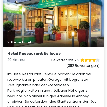
2 Sterne Hotel
Hotel Restaurant Bellevue
20 Zimmer
Bewertet mit 7.9
(362 Bewertungen)
Im Hôtel Restaurant Bellevue parken Sie dank der
reservierbaren privaten Garage mit begrenzter
Verfügbarkeit oder der kostenlosen
Parkmöglichkeiten in unmittelbarer Nähe ganz
bequem. Von dieser ruhigen Adresse in Annecy
erreichen Sie außerdem das Stadtzentrum, den See