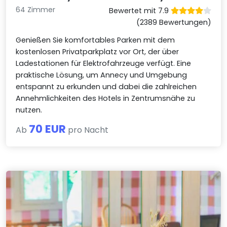
64 Zimmer
Bewertet mit 7.9
(2389 Bewertungen)
Genießen Sie komfortables Parken mit dem
kostenlosen Privatparkplatz vor Ort, der über
Ladestationen für Elektrofahrzeuge verfügt. Eine
praktische Lösung, um Annecy und Umgebung
entspannt zu erkunden und dabei die zahlreichen
Annehmlichkeiten des Hotels in Zentrumsnähe zu
nutzen.
70 EUR
Ab
pro Nacht