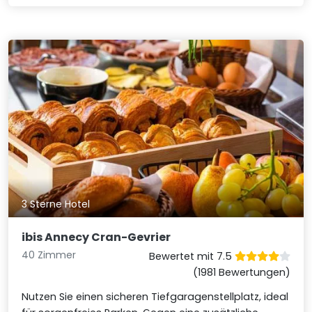
3 Sterne Hotel
ibis Annecy Cran-Gevrier
40 Zimmer
Bewertet mit 7.5
(1981 Bewertungen)
Nutzen Sie einen sicheren Tiefgaragenstellplatz, ideal