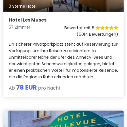
3 Sterne Hotel
Hotel Les Muses
57 Zimmer
Bewertet mit 8
(5014 Bewertungen)
Ein sicherer Privatparkplatz steht auf Reservierung zur
Verfügung, um Ihre Reisen zu erleichtern. In
unmittelbarer Nähe der Ufer des Annecy-Sees und
der wichtigsten Sehenswürdigkeiten gelegen, bietet
er einen praktischen Vorteil für motorisierte Reisende,
die die Region in Ruhe erkunden möchten.
78 EUR
Ab
pro Nacht