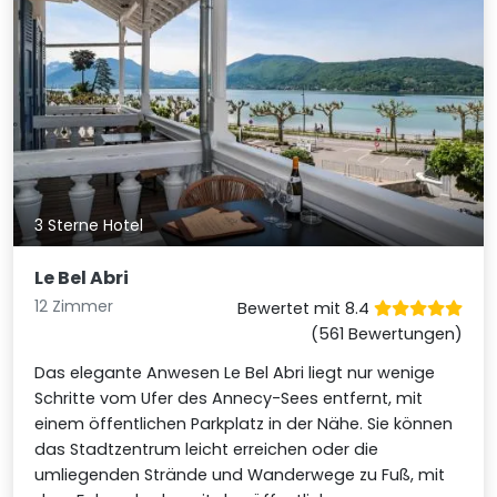
3 Sterne Hotel
Le Bel Abri
12 Zimmer
Bewertet mit 8.4
(561 Bewertungen)
Das elegante Anwesen Le Bel Abri liegt nur wenige
Schritte vom Ufer des Annecy-Sees entfernt, mit
einem öffentlichen Parkplatz in der Nähe. Sie können
das Stadtzentrum leicht erreichen oder die
umliegenden Strände und Wanderwege zu Fuß, mit