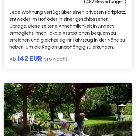
(492 Bewertungen)
Jede Wohnung verfügt über einen privaten Parkplatz,
entweder im Hof oder in einer geschlossenen
Garage. Diese seltene Annehmlichkeit in Annecy
ermöglicht Ihnen, lokale Attraktionen bequem zu
erreichen und gleichzeitig Ihr Fahrzeug in der Nähe zu
haben, um die Region unabhängig zu erkunden.
142 EUR
Ab
pro Nacht