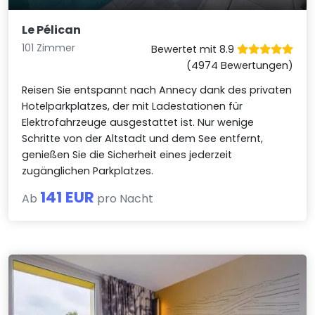
Le Pélican
101 Zimmer
Bewertet mit 8.9
(4974 Bewertungen)
Reisen Sie entspannt nach Annecy dank des privaten
Hotelparkplatzes, der mit Ladestationen für
Elektrofahrzeuge ausgestattet ist. Nur wenige
Schritte von der Altstadt und dem See entfernt,
genießen Sie die Sicherheit eines jederzeit
zugänglichen Parkplatzes.
141 EUR
Ab
pro Nacht