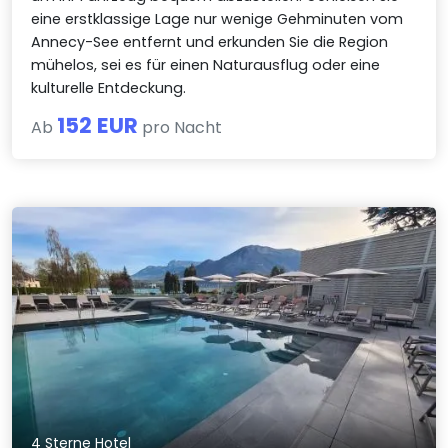
eine erstklassige Lage nur wenige Gehminuten vom
Annecy-See entfernt und erkunden Sie die Region
mühelos, sei es für einen Naturausflug oder eine
kulturelle Entdeckung.
152 EUR
Ab
pro Nacht
4 Sterne Hotel