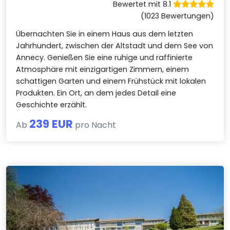
Bewertet mit 8.1
(1023 Bewertungen)
Übernachten Sie in einem Haus aus dem letzten
Jahrhundert, zwischen der Altstadt und dem See von
Annecy. Genießen Sie eine ruhige und raffinierte
Atmosphäre mit einzigartigen Zimmern, einem
schattigen Garten und einem Frühstück mit lokalen
Produkten. Ein Ort, an dem jedes Detail eine
Geschichte erzählt.
239 EUR
Ab
pro Nacht