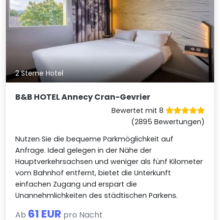
2 Sterne Hotel
B&B HOTEL Annecy Cran-Gevrier
Bewertet mit 8
(2895 Bewertungen)
Nutzen Sie die bequeme Parkmöglichkeit auf
Anfrage. Ideal gelegen in der Nähe der
Hauptverkehrsachsen und weniger als fünf Kilometer
vom Bahnhof entfernt, bietet die Unterkunft
einfachen Zugang und erspart die
Unannehmlichkeiten des städtischen Parkens.
61 EUR
Ab
pro Nacht