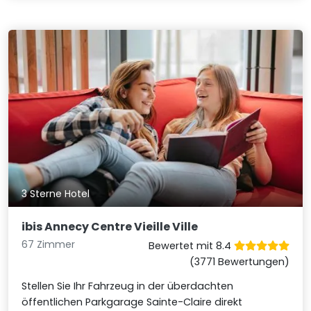
3 Sterne Hotel
ibis Annecy Centre Vieille Ville
67 Zimmer
Bewertet mit 8.4
(3771 Bewertungen)
Stellen Sie Ihr Fahrzeug in der überdachten
öffentlichen Parkgarage Sainte-Claire direkt