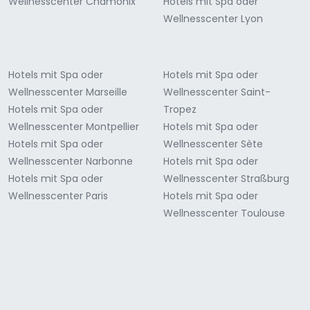
Wellnesscenter Chamonix
Hotels mit Spa oder
Wellnesscenter Lyon
Hotels mit Spa oder
Hotels mit Spa oder
Wellnesscenter Marseille
Wellnesscenter Saint-
Hotels mit Spa oder
Tropez
Wellnesscenter Montpellier
Hotels mit Spa oder
Hotels mit Spa oder
Wellnesscenter Sète
Wellnesscenter Narbonne
Hotels mit Spa oder
Hotels mit Spa oder
Wellnesscenter Straßburg
Wellnesscenter Paris
Hotels mit Spa oder
Wellnesscenter Toulouse