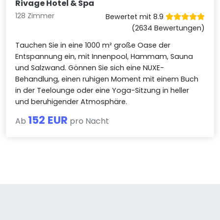
Rivage Hotel & Spa
128 Zimmer
Bewertet mit 8.9
(2634 Bewertungen)
Tauchen Sie in eine 1000 m² große Oase der
Entspannung ein, mit Innenpool, Hammam, Sauna
und Salzwand. Gönnen Sie sich eine NUXE-
Behandlung, einen ruhigen Moment mit einem Buch
in der Teelounge oder eine Yoga-Sitzung in heller
und beruhigender Atmosphäre.
152 EUR
Ab
pro Nacht