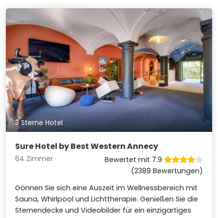
3 Sterne Hotel
Sure Hotel by Best Western Annecy
64 Zimmer
Bewertet mit 7.9
(2389 Bewertungen)
Gönnen Sie sich eine Auszeit im Wellnessbereich mit
Sauna, Whirlpool und Lichttherapie. Genießen Sie die
Sternendecke und Videobilder für ein einzigartiges