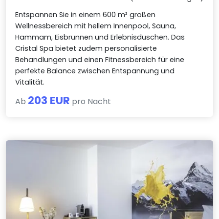
Entspannen Sie in einem 600 m² großen
Wellnessbereich mit hellem Innenpool, Sauna,
Hammam, Eisbrunnen und Erlebnisduschen. Das
Cristal Spa bietet zudem personalisierte
Behandlungen und einen Fitnessbereich für eine
perfekte Balance zwischen Entspannung und
Vitalität.
203 EUR
Ab
pro Nacht