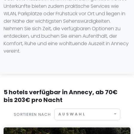
Unterkünfte bieten zudem praktische Services wie
WLAN, Parkplätze oder Frühstück vor Ort und liegen in
der Nähe der wichtigsten Sehenswürdigkeiten.
Nehmen Sie sich Zeit, die verfügbaren Optionen zu
entdecken, und buchen Sie einen Aufenthalt, der
Komfort, Ruhe und eine wohltuende Auszeit in Annecy
vereint.
5 hotels verfügbar in Annecy, ab 70€
bis 203€ pro Nacht
AUSWAHL
SORTIEREN NACH