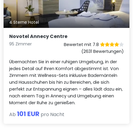
4 Sterne Hotel
Novotel Annecy Centre
95 Zimmer
Bewertet mit 7.8
(2631 Bewertungen)
Übernachten Sie in einer ruhigen Umgebung, in der
jedes Detail auf Ihren Komfort abgestimmt ist. Von
Zimmern mit Wellness-Sets inklusive Bademänteln
und Hausschuhen bis hin zu Bereichen, die sich
perfekt zur Entspannung eignen – alles lädt dazu ein,
nach einem Tag in Annecy und Umgebung einen
Moment der Ruhe zu genießen.
101 EUR
Ab
pro Nacht