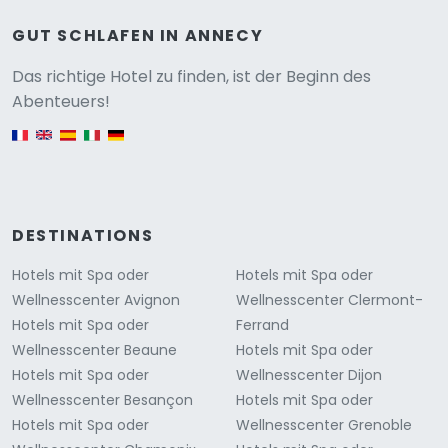
GUT SCHLAFEN IN ANNECY
Versione
Das richtige Hotel zu finden, ist der Beginn des
Abenteuers!
English version
DESTINATIONS
Hotels mit Spa oder
Hotels mit Spa oder
Wellnesscenter Avignon
Wellnesscenter Clermont-
Hotels mit Spa oder
Ferrand
Wellnesscenter Beaune
Hotels mit Spa oder
Hotels mit Spa oder
Wellnesscenter Dijon
Wellnesscenter Besançon
Hotels mit Spa oder
Hotels mit Spa oder
Wellnesscenter Grenoble