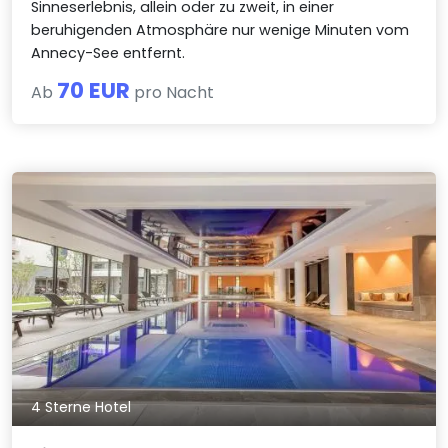
Sinneserlebnis, allein oder zu zweit, in einer
beruhigenden Atmosphäre nur wenige Minuten vom
Annecy-See entfernt.
70 EUR
Ab
pro Nacht
4 Sterne Hotel