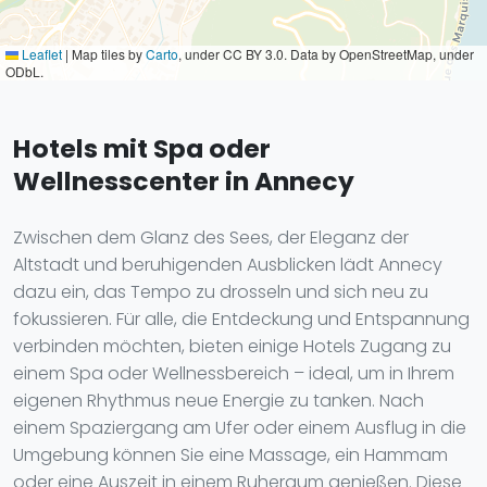
Leaflet
|
Map tiles by
Carto
, under CC BY 3.0. Data by OpenStreetMap, under
ODbL.
Hotels mit Spa oder
Wellnesscenter in Annecy
Zwischen dem Glanz des Sees, der Eleganz der
Altstadt und beruhigenden Ausblicken lädt Annecy
dazu ein, das Tempo zu drosseln und sich neu zu
fokussieren. Für alle, die Entdeckung und Entspannung
verbinden möchten, bieten einige Hotels Zugang zu
einem Spa oder Wellnessbereich – ideal, um in Ihrem
eigenen Rhythmus neue Energie zu tanken. Nach
einem Spaziergang am Ufer oder einem Ausflug in die
Umgebung können Sie eine Massage, ein Hammam
oder eine Auszeit in einem Ruheraum genießen. Diese