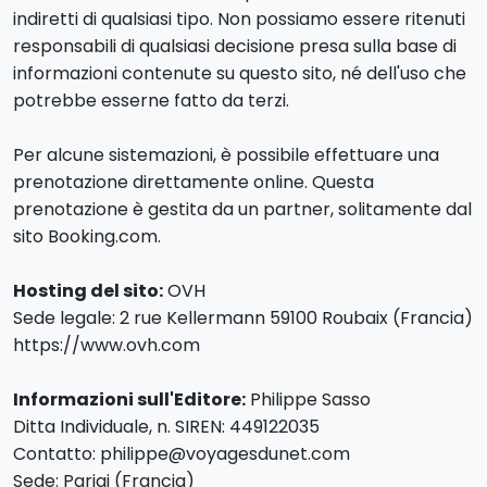
indiretti di qualsiasi tipo. Non possiamo essere ritenuti
responsabili di qualsiasi decisione presa sulla base di
informazioni contenute su questo sito, né dell'uso che
potrebbe esserne fatto da terzi.
Per alcune sistemazioni, è possibile effettuare una
prenotazione direttamente online. Questa
prenotazione è gestita da un partner, solitamente dal
sito Booking.com.
Hosting del sito:
OVH
Sede legale: 2 rue Kellermann 59100 Roubaix (Francia)
https://www.ovh.com
Informazioni sull'Editore:
Philippe Sasso
Ditta Individuale, n. SIREN: 449122035
Contatto: philippe@voyagesdunet.com
Sede: Parigi (Francia)