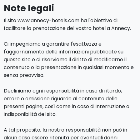
Note legali
Il sito www.annecy-hotels.com ha l'obiettivo di
facilitare la prenotazione del vostro hotel a Annecy.
Ci impegniamo a garantire l'esattezza e
l'aggiornamento delle informazioni pubblicate su
questo sito e ci riserviamo il diritto di modificarne il
contenuto o la presentazione in qualsiasi momento e
senza preavviso.
Decliniamo ogni responsabilità in caso di ritardo,
errore o omissione riguardo al contenuto delle
presenti pagine, così come in caso di interruzione o
indisponibilità del sito.
A tal proposito, la nostra responsabilità non può in
alcun caso essere ritenuta per eventuali danni