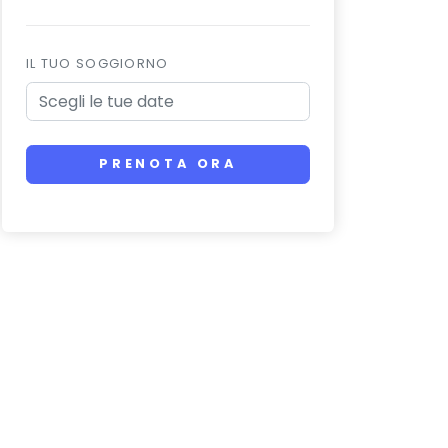
IL TUO SOGGIORNO
PRENOTA ORA