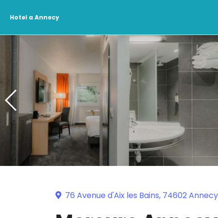
Hotel a Annecy
76 Avenue d'Aix les Bains, 74602 Annecy