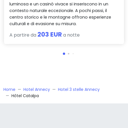
luminosa e un casinò vivace si inseriscono in un
contesto naturale eccezionale. A pochi passi, il
centro storico e le montagne offrono esperienze
culturali e di evasione su misura.
203 EUR
A partire da
a notte
Home
Hotel Annecy
Hotel 3 stelle Annecy
Hôtel Catalpa