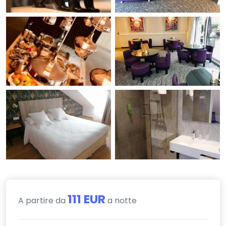
111 EUR
A partire da
a notte