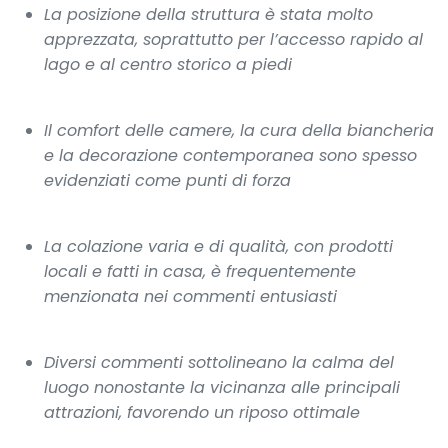
La posizione della struttura è stata molto
apprezzata, soprattutto per l’accesso rapido al
lago e al centro storico a piedi
Il comfort delle camere, la cura della biancheria
e la decorazione contemporanea sono spesso
evidenziati come punti di forza
La colazione varia e di qualità, con prodotti
locali e fatti in casa, è frequentemente
menzionata nei commenti entusiasti
Diversi commenti sottolineano la calma del
luogo nonostante la vicinanza alle principali
attrazioni, favorendo un riposo ottimale