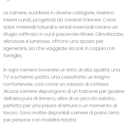
Le camere, suddivise in diverse categorie, rivelano
interni curati, progettati da creatori francesi. Colori
sobri, materiali naturali e arredi essenziali creano un
rifugio raffinato in cui è piacevole ritirarsi. Climatizzate,
silenziose e luminose, offrono uno spazio per
rigenerarsi, sia che viaggiate da soli, in coppia o in
famiglia.
In ogni camera troverete un letto di alta qualità, una
TV a schermo piatto, una cassaforte, un bagno
confortevole, così come un vassoio di cortesia.
Alcune camere dispongono di un balcone per godere
dell’aria pura di Annecy, altre di un piccolo salotto,
perfetto per una pausa di lettura o un momento di
lavoro. Sono inoltre disponibili camere al piano terra
per persone con mobilità ridotta.