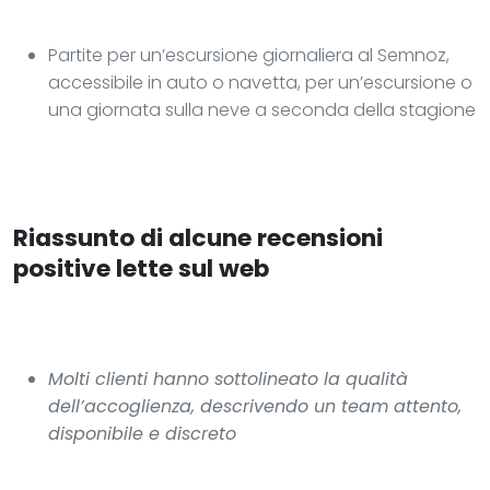
Partite per un’escursione giornaliera al Semnoz,
accessibile in auto o navetta, per un’escursione o
una giornata sulla neve a seconda della stagione
Riassunto di alcune recensioni
positive lette sul web
Molti clienti hanno sottolineato la qualità
dell’accoglienza, descrivendo un team attento,
disponibile e discreto