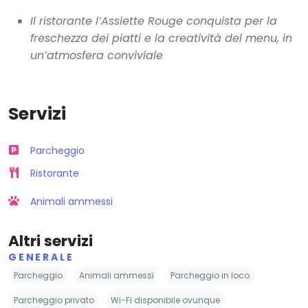
Il ristorante l’Assiette Rouge conquista per la
freschezza dei piatti e la creatività del menu, in
un’atmosfera conviviale
Servizi
Parcheggio
Ristorante
Animali ammessi
Altri servizi
GENERALE
Parcheggio
Animali ammessi
Parcheggio in loco
Parcheggio privato
Wi-Fi disponibile ovunque