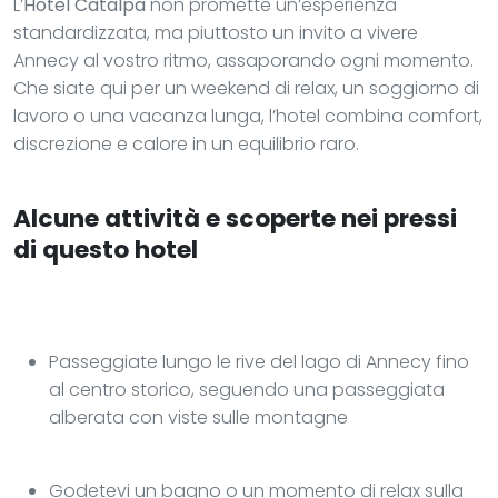
L’
Hôtel Catalpa
non promette un’esperienza
standardizzata, ma piuttosto un invito a vivere
Annecy al vostro ritmo, assaporando ogni momento.
Che siate qui per un weekend di relax, un soggiorno di
lavoro o una vacanza lunga, l’hotel combina comfort,
discrezione e calore in un equilibrio raro.
Alcune attività e scoperte nei pressi
di questo hotel
Passeggiate lungo le rive del lago di Annecy fino
al centro storico, seguendo una passeggiata
alberata con viste sulle montagne
Godetevi un bagno o un momento di relax sulla