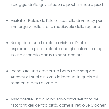
spiaggia di Albigny, situata a pochi minuti a piedi
Visitate il Palais de l’Isle e il castello di Annecy per
immergervi nella storia medievale della regione
Noleggiate una bicicletta vicino all’hotel per
esplorare la pista ciclabile che gira intorno al lago
in uno scenario naturale spettacolare
Prenotate una crociera in barca per scoprire
Annecy e i suoi dintorni dall’acqua, in qualsiasi
momento della giornata
Assaporate una cucina savoiarda rivisitata nei
ristoranti del centro città, come il Freti o Le Clocher