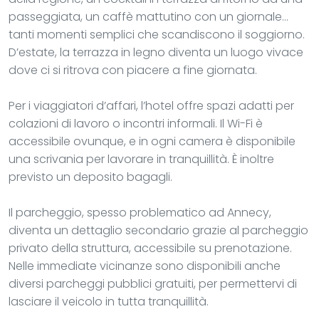
passeggiata, un caffè mattutino con un giornale...
tanti momenti semplici che scandiscono il soggiorno.
D’estate, la terrazza in legno diventa un luogo vivace
dove ci si ritrova con piacere a fine giornata.
Per i viaggiatori d’affari, l’hotel offre spazi adatti per
colazioni di lavoro o incontri informali. Il Wi-Fi è
accessibile ovunque, e in ogni camera è disponibile
una scrivania per lavorare in tranquillità. È inoltre
previsto un deposito bagagli.
Il parcheggio, spesso problematico ad Annecy,
diventa un dettaglio secondario grazie al parcheggio
privato della struttura, accessibile su prenotazione.
Nelle immediate vicinanze sono disponibili anche
diversi parcheggi pubblici gratuiti, per permettervi di
lasciare il veicolo in tutta tranquillità.