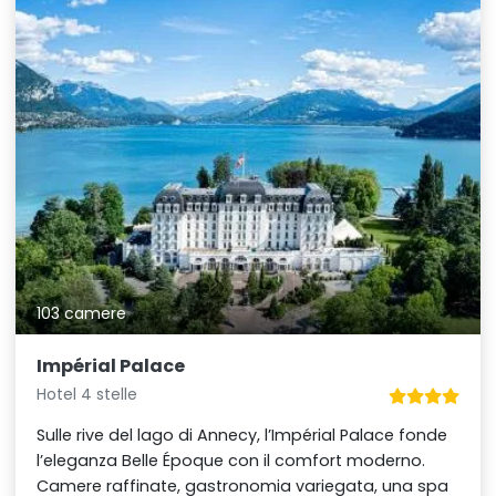
103 camere
Impérial Palace
Hotel 4 stelle
Sulle rive del lago di Annecy, l’Impérial Palace fonde
l’eleganza Belle Époque con il comfort moderno.
Camere raffinate, gastronomia variegata, una spa