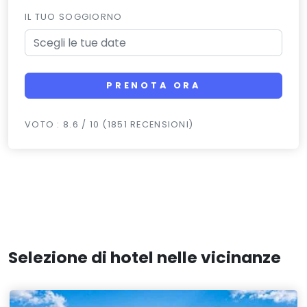
IL TUO SOGGIORNO
PRENOTA ORA
VOTO : 8.6 / 10 (1851 RECENSIONI)
Selezione di hotel nelle vicinanze