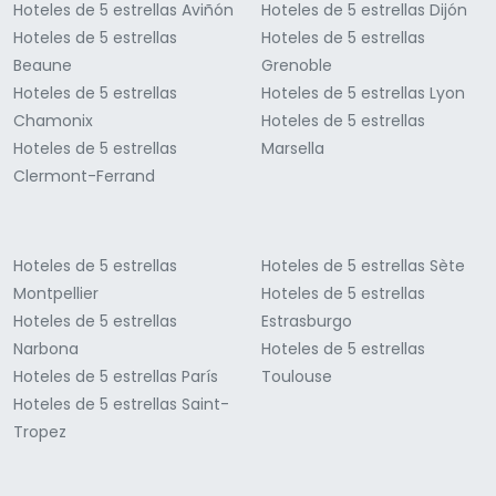
Hoteles de 5 estrellas Aviñón
Hoteles de 5 estrellas Dijón
Hoteles de 5 estrellas
Hoteles de 5 estrellas
Beaune
Grenoble
Hoteles de 5 estrellas
Hoteles de 5 estrellas Lyon
Chamonix
Hoteles de 5 estrellas
Hoteles de 5 estrellas
Marsella
Clermont-Ferrand
Hoteles de 5 estrellas
Hoteles de 5 estrellas Sète
Montpellier
Hoteles de 5 estrellas
Hoteles de 5 estrellas
Estrasburgo
Narbona
Hoteles de 5 estrellas
Hoteles de 5 estrellas París
Toulouse
Hoteles de 5 estrellas Saint-
Tropez