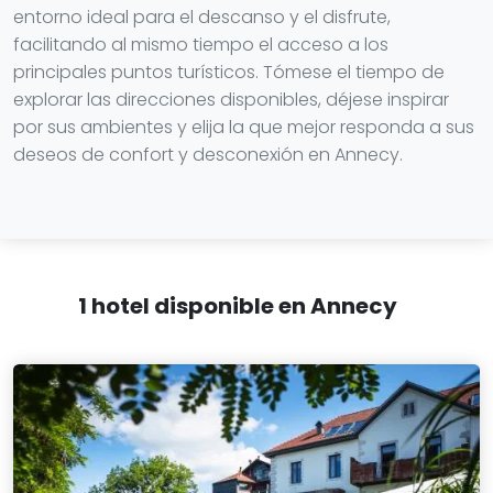
entorno ideal para el descanso y el disfrute,
facilitando al mismo tiempo el acceso a los
principales puntos turísticos. Tómese el tiempo de
explorar las direcciones disponibles, déjese inspirar
por sus ambientes y elija la que mejor responda a sus
deseos de confort y desconexión en Annecy.
1 hotel disponible en Annecy