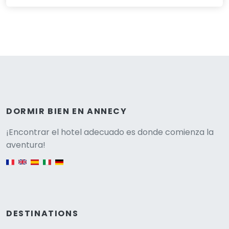
DORMIR BIEN EN ANNECY
Versione
¡Encontrar el hotel adecuado es donde comienza la
aventura!
English version
DESTINATIONS