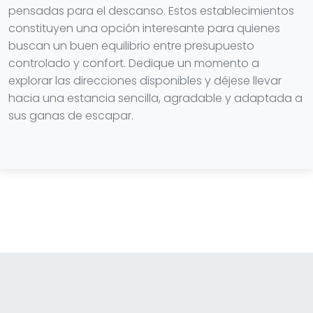
pensadas para el descanso. Estos establecimientos
constituyen una opción interesante para quienes
buscan un buen equilibrio entre presupuesto
controlado y confort. Dedique un momento a
explorar las direcciones disponibles y déjese llevar
hacia una estancia sencilla, agradable y adaptada a
sus ganas de escapar.