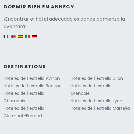
DORMIR BIEN EN ANNECY
Versione
¡Encontrar el hotel adecuado es donde comienza la
aventura!
English version
DESTINATIONS
Hoteles de 1 estrella Aviñón
Hoteles de 1 estrella Dijón
Hoteles de 1 estrella Beaune
Hoteles de 1 estrella
Hoteles de 1 estrella
Grenoble
Chamonix
Hoteles de 1 estrella Lyon
Hoteles de 1 estrella
Hoteles de 1 estrella Marsella
Clermont-Ferrand