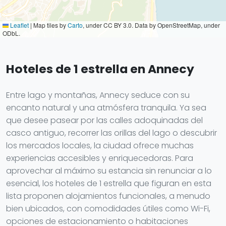
Leaflet
|
Map tiles by
Carto
, under CC BY 3.0. Data by OpenStreetMap, under
ODbL.
Hoteles de 1 estrella en Annecy
Entre lago y montañas, Annecy seduce con su
encanto natural y una atmósfera tranquila. Ya sea
que desee pasear por las calles adoquinadas del
casco antiguo, recorrer las orillas del lago o descubrir
los mercados locales, la ciudad ofrece muchas
experiencias accesibles y enriquecedoras. Para
aprovechar al máximo su estancia sin renunciar a lo
esencial, los hoteles de 1 estrella que figuran en esta
lista proponen alojamientos funcionales, a menudo
bien ubicados, con comodidades útiles como Wi-Fi,
opciones de estacionamiento o habitaciones