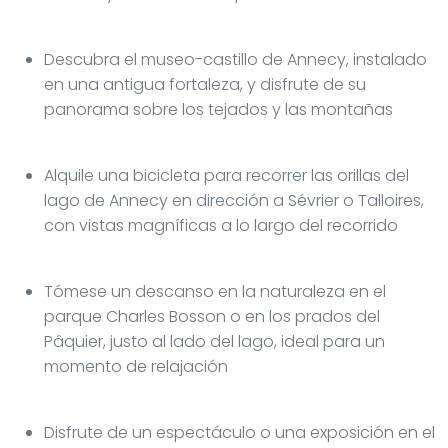
Descubra el museo-castillo de Annecy, instalado
en una antigua fortaleza, y disfrute de su
panorama sobre los tejados y las montañas
Alquile una bicicleta para recorrer las orillas del
lago de Annecy en dirección a Sévrier o Talloires,
con vistas magníficas a lo largo del recorrido
Tómese un descanso en la naturaleza en el
parque Charles Bosson o en los prados del
Pâquier, justo al lado del lago, ideal para un
momento de relajación
Disfrute de un espectáculo o una exposición en el