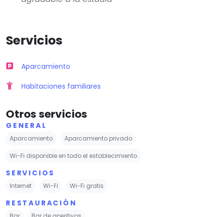
Servicios
Aparcamiento
Habitaciones familiares
Otros servicios
GENERAL
Aparcamiento
Aparcamiento privado
Wi-Fi disponible en todo el establecimiento
SERVICIOS
Internet
Wi-Fi
Wi-Fi gratis
RESTAURACIÓN
Bar
Bar de aperitivos