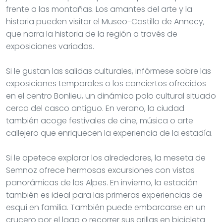
frente a las montañas. Los amantes del arte y la
historia pueden visitar el Museo-Castillo de Annecy,
que narra la historia de la región a través de
exposiciones variadas.
Si le gustan las salidas culturales, infórmese sobre las
exposiciones temporales o los conciertos ofrecidos
en el centro Bonlieu, un dinámico polo cultural situado
cerca del casco antiguo. En verano, la ciudad
también acoge festivales de cine, música o arte
callejero que enriquecen la experiencia de la estadía.
Si le apetece explorar los alrededores, la meseta de
Semnoz ofrece hermosas excursiones con vistas
panorámicas de los Alpes. En invierno, la estación
también es ideal para las primeras experiencias de
esquí en familia. También puede embarcarse en un
crucero por el lago o recorrer sus orillas en bicicleta