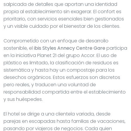
salpicada de detalles que aportan una identidad
propia al establecimiento sin exagerar. El confort es
prioritario, con servicios esenciales bien gestionados
y un visible cuidado por el bienestar de los clientes.
Comprometido con un enfoque de desarrollo
sostenible, el
ibis Styles Annecy Centre Gare
participa
en la iniciativa Planet 21 del grupo Accor. El uso de
plástico es limitado, la clasificación de residuos es
sistemática y hasta hay un compostaje para los
desechos orgánicos. Estos esfuerzos son discretos
pero reales, y traducen una voluntad de
responsabilidad compartida entre el establecimiento
y sus huéspedes.
El hotel se dirige a una clientela variada, desde
parejas en escapadas hasta familias de vacaciones,
pasando por viajeros de negocios. Cada quien