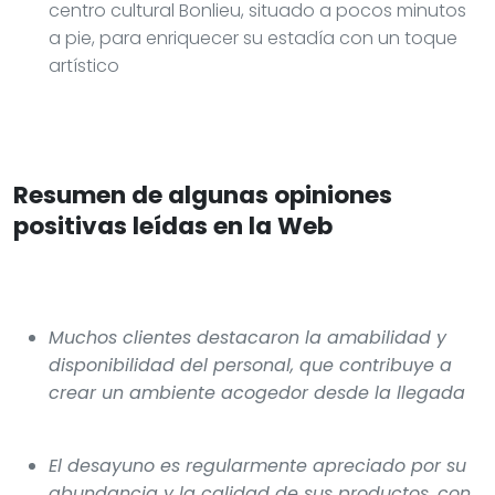
centro cultural Bonlieu, situado a pocos minutos
a pie, para enriquecer su estadía con un toque
artístico
Resumen de algunas opiniones
positivas leídas en la Web
Muchos clientes destacaron la amabilidad y
disponibilidad del personal, que contribuye a
crear un ambiente acogedor desde la llegada
El desayuno es regularmente apreciado por su
abundancia y la calidad de sus productos, con