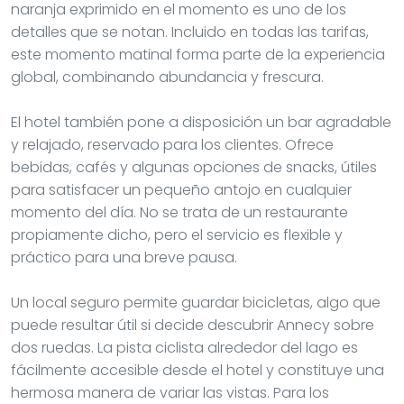
naranja exprimido en el momento es uno de los
detalles que se notan. Incluido en todas las tarifas,
este momento matinal forma parte de la experiencia
global, combinando abundancia y frescura.
El hotel también pone a disposición un bar agradable
y relajado, reservado para los clientes. Ofrece
bebidas, cafés y algunas opciones de snacks, útiles
para satisfacer un pequeño antojo en cualquier
momento del día. No se trata de un restaurante
propiamente dicho, pero el servicio es flexible y
práctico para una breve pausa.
Un local seguro permite guardar bicicletas, algo que
puede resultar útil si decide descubrir Annecy sobre
dos ruedas. La pista ciclista alrededor del lago es
fácilmente accesible desde el hotel y constituye una
hermosa manera de variar las vistas. Para los