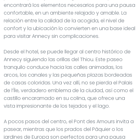
encontrará los elementos necesarios para una pausa
confortable, en un ambiente relajado y amable. La
relación entre la calidad de la acogida, el nivel de
confort y la ubicación lo convierten en una base ideal
para visitar Annecy sin complicaciones.
Desde el hotel, se puede llegar al centro histórico de
Annecy siguiendo las orillas del Thiou. Este paseo
tranquilo conduce hacia las calles animadas, los
arcos, los canales y las pequeñas plazas bordeadas
de casas coloridas. Una vez allí, no se pierda el Palais
de l’Île, verdadero emblema de la ciudad, así como el
castillo encaramado en su colina, que ofrece una
vista impresionante de los tejados y el lago.
A pocos pasos del centro, el Pont des Amours invita a
pasear, mientras que los prados del Pâquier o los
jardines de Europa son perfectos para una pausa