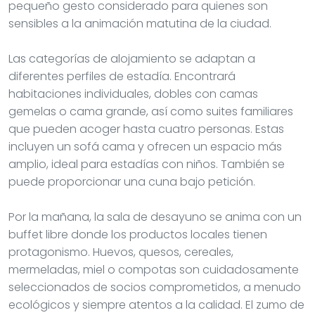
pequeño gesto considerado para quienes son
sensibles a la animación matutina de la ciudad.
Las categorías de alojamiento se adaptan a
diferentes perfiles de estadía. Encontrará
habitaciones individuales, dobles con camas
gemelas o cama grande, así como suites familiares
que pueden acoger hasta cuatro personas. Estas
incluyen un sofá cama y ofrecen un espacio más
amplio, ideal para estadías con niños. También se
puede proporcionar una cuna bajo petición.
Por la mañana, la sala de desayuno se anima con un
buffet libre donde los productos locales tienen
protagonismo. Huevos, quesos, cereales,
mermeladas, miel o compotas son cuidadosamente
seleccionados de socios comprometidos, a menudo
ecológicos y siempre atentos a la calidad. El zumo de