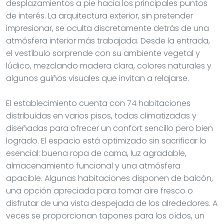
desplazamientos a pie hacia los principales puntos
de interés. La arquitectura exterior, sin pretender
impresionar, se oculta discretamente detrás de una
atmósfera interior más trabajada. Desde la entrada,
el vestíbulo sorprende con su ambiente vegetal y
lúdico, mezclando madera clara, colores naturales y
algunos guiños visuales que invitan a relajarse.
El establecimiento cuenta con 74 habitaciones
distribuidas en varios pisos, todas climatizadas y
diseñadas para ofrecer un confort sencillo pero bien
logrado. El espacio está optimizado sin sacrificar lo
esencial: buena ropa de cama, luz agradable,
almacenamiento funcional y una atmósfera
apacible. Algunas habitaciones disponen de balcón,
una opción apreciada para tomar aire fresco o
disfrutar de una vista despejada de los alrededores. A
veces se proporcionan tapones para los oídos, un