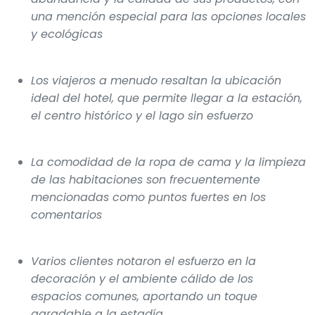
una mención especial para las opciones locales
y ecológicas
Los viajeros a menudo resaltan la ubicación
ideal del hotel, que permite llegar a la estación,
el centro histórico y el lago sin esfuerzo
La comodidad de la ropa de cama y la limpieza
de las habitaciones son frecuentemente
mencionadas como puntos fuertes en los
comentarios
Varios clientes notaron el esfuerzo en la
decoración y el ambiente cálido de los
espacios comunes, aportando un toque
agradable a la estadía