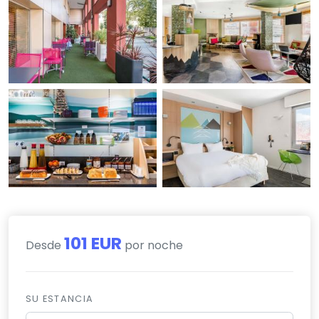
101 EUR
Desde
por noche
SU ESTANCIA