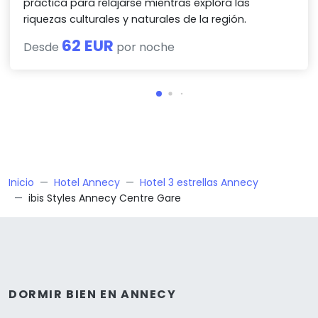
práctica para relajarse mientras explora las
riquezas culturales y naturales de la región.
62 EUR
Desde
por noche
Inicio
Hotel Annecy
Hotel 3 estrellas Annecy
ibis Styles Annecy Centre Gare
DORMIR BIEN EN ANNECY