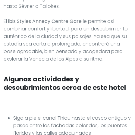
hasta Sévrier o Talloires.
El
ibis Styles Annecy Centre Gare
le permite así
combinar confort y libertad, para un descubrimiento
auténtico de la ciudad y sus paisajes. Ya sea que su
estadía sea corta o prolongada, encontrará una
base agradable, bien pensada y acogedora para
explorar la Venecia de los Alpes a su ritmo.
Algunas actividades y
descubrimientos cerca de este hotel
Siga a pie el canal Thiou hasta el casco antiguo y
pasee entre las fachadas coloridas, los puentes
floridos y las calles adoquinadas