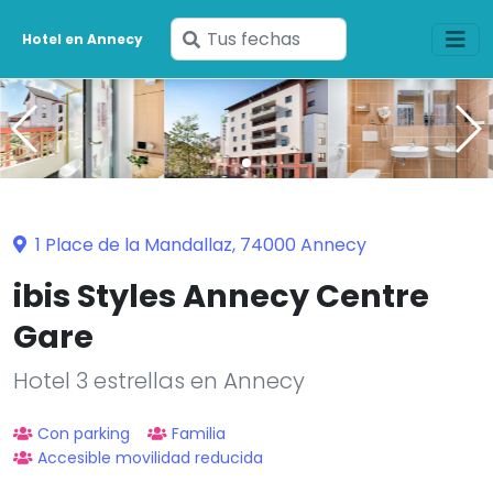
Ingresa
Hotel en Annecy
tus
fechas
1 Place de la Mandallaz, 74000 Annecy
ibis Styles Annecy Centre
Gare
Hotel 3 estrellas en Annecy
Con parking
Familia
Accesible movilidad reducida