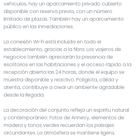
vehículos, hay un aparcamiento privado cubierto
disponible con reserva previa, con un número
limitado de plazas. También hay un aparcamiento
público en las inmediaciones.
La conexión Wi-Fi está incluida en todo el
establecimiento, gracias a la fibra. Los viajeros de
negocios también apreciarán la presencia de
escritorios en las habitaciones y el acceso rápido a la
recepción abierta las 24 horas, donde el equipo se
muestra disponible y reactivo. Políglota, cálida y
atenta, contribuye a crear un ambiente agradable
desde la llegada.
La decoración del conjunto refleja un espíritu natural
y contemporáneo. Fotos de Annecy, elementos de
madera y tonos verdes recuerdan los paisajes
circundantes. La atmósfera se mantiene ligera,