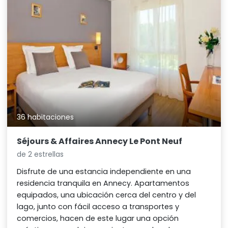
36 habitaciones
Séjours & Affaires Annecy Le Pont Neuf
de 2 estrellas
Disfrute de una estancia independiente en una
residencia tranquila en Annecy. Apartamentos
equipados, una ubicación cerca del centro y del
lago, junto con fácil acceso a transportes y
comercios, hacen de este lugar una opción