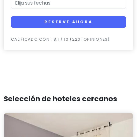
RESERVE AHORA
CALIFICADO CON : 8.1 / 10 (2201 OPINIONES)
Selección de hoteles cercanos