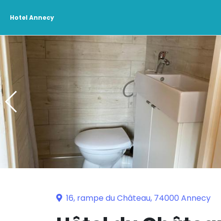
Hotel Annecy
16, rampe du Château, 74000 Annecy