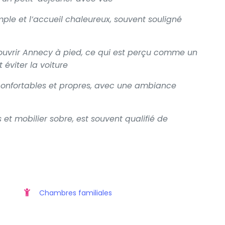
mple et l’accueil chaleureux, souvent souligné
couvrir Annecy à pied, ce qui est perçu comme un
éviter la voiture
onfortables et propres, avec une ambiance
s et mobilier sobre, est souvent qualifié de
Chambres familiales