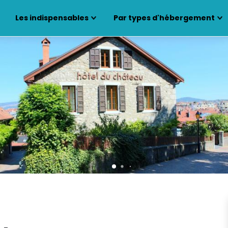
Les indispensables
Par types d'hébergement