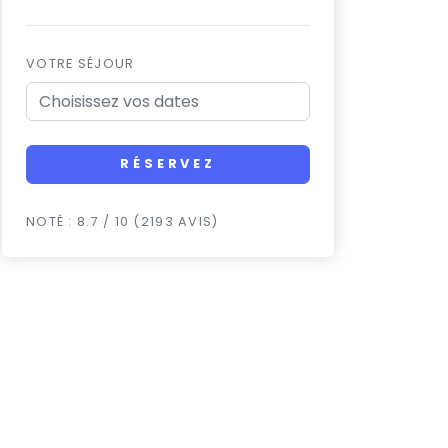
VOTRE SÉJOUR
RÉSERVEZ
NOTÉ : 8.7 / 10 (2193 AVIS)